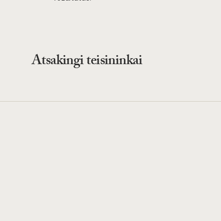
Atsakingi teisininkai