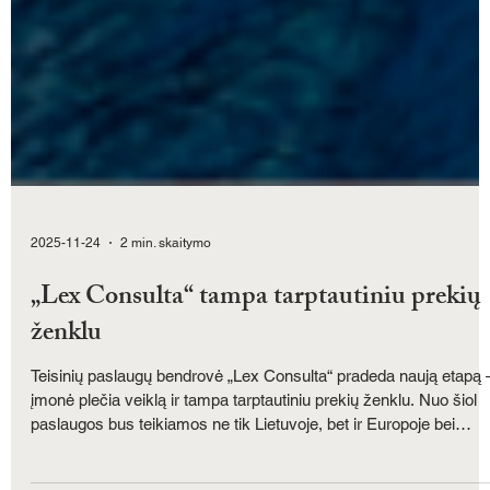
2025-11-24
2 min. skaitymo
„Lex Consulta“ tampa tarptautiniu prekių
ženklu